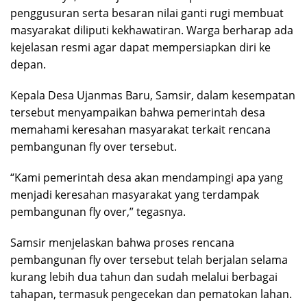
penggusuran serta besaran nilai ganti rugi membuat
masyarakat diliputi kekhawatiran. Warga berharap ada
kejelasan resmi agar dapat mempersiapkan diri ke
depan.
Kepala Desa Ujanmas Baru, Samsir, dalam kesempatan
tersebut menyampaikan bahwa pemerintah desa
memahami keresahan masyarakat terkait rencana
pembangunan fly over tersebut.
“Kami pemerintah desa akan mendampingi apa yang
menjadi keresahan masyarakat yang terdampak
pembangunan fly over,” tegasnya.
Samsir menjelaskan bahwa proses rencana
pembangunan fly over tersebut telah berjalan selama
kurang lebih dua tahun dan sudah melalui berbagai
tahapan, termasuk pengecekan dan pematokan lahan.