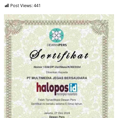
Post Views:
441