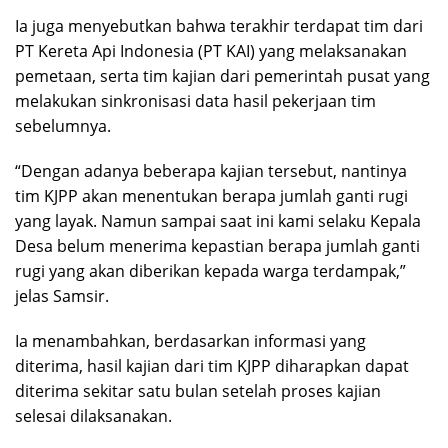
Ia juga menyebutkan bahwa terakhir terdapat tim dari
PT Kereta Api Indonesia (PT KAI) yang melaksanakan
pemetaan, serta tim kajian dari pemerintah pusat yang
melakukan sinkronisasi data hasil pekerjaan tim
sebelumnya.
“Dengan adanya beberapa kajian tersebut, nantinya
tim KJPP akan menentukan berapa jumlah ganti rugi
yang layak. Namun sampai saat ini kami selaku Kepala
Desa belum menerima kepastian berapa jumlah ganti
rugi yang akan diberikan kepada warga terdampak,”
jelas Samsir.
Ia menambahkan, berdasarkan informasi yang
diterima, hasil kajian dari tim KJPP diharapkan dapat
diterima sekitar satu bulan setelah proses kajian
selesai dilaksanakan.