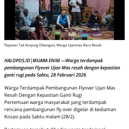
Flayover Tak Kunjung Dibangun, Warga Ujanmas Baru Resah
HALOPOS.ID|MUARA ENIM —Warga terdampak
pembangunan Flyover Ujan Mas resah dengan kepastian
ganti rugi pada Sabtu, 28 Februari 2026
Warga Terdampak Pembangunan Flyover Ujan Mas
Resah Dengan Kepastian Ganti Rugi
Pertemuan warga masyarakat yang terdampak
rencana pembangunan fly over digelar di kediaman
Kosasi pada Sabtu malam (28/2).