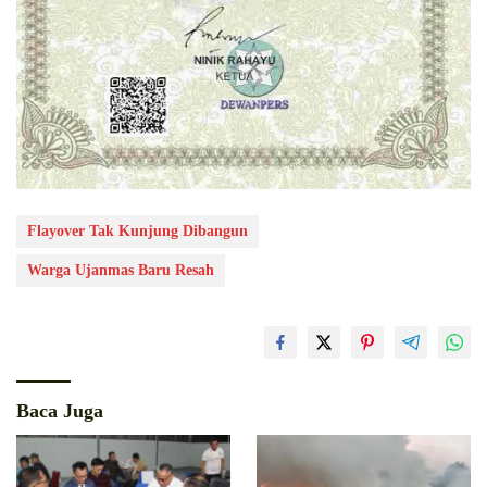
Flayover Tak Kunjung Dibangun
Warga Ujanmas Baru Resah
Baca Juga