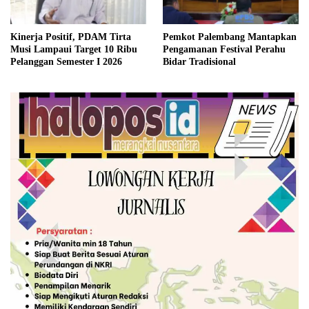
Kinerja Positif, PDAM Tirta
Pemkot Palembang Mantapkan
Musi Lampaui Target 10 Ribu
Pengamanan Festival Perahu
Pelanggan Semester I 2026
Bidar Tradisional