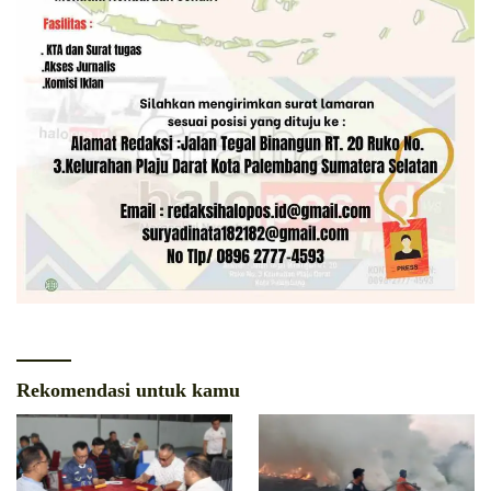
Rekomendasi untuk kamu