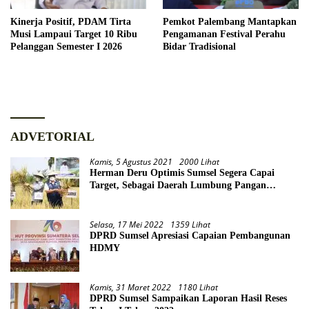
Kinerja Positif, PDAM Tirta
Pemkot Palembang Mantapkan
Musi Lampaui Target 10 Ribu
Pengamanan Festival Perahu
Pelanggan Semester I 2026
Bidar Tradisional
ADVETORIAL
Kamis, 5 Agustus 2021
2000 Lihat
Herman Deru Optimis Sumsel Segera Capai
Target, Sebagai Daerah Lumbung Pangan
Nasional
Selasa, 17 Mei 2022
1359 Lihat
DPRD Sumsel Apresiasi Capaian Pembangunan
HDMY
Kamis, 31 Maret 2022
1180 Lihat
DPRD Sumsel Sampaikan Laporan Hasil Reses