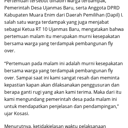
Pertemuan tersebut dihadiri warga terdampak,
Pemerintah Desa Ujanmas Baru, serta Anggota DPRD
Kabupaten Muara Enim dari Daerah Pemilihan (Dapil) I.
salah satu warga terdampak yang juga menjabat
sebagai Ketua RT 10 Ujanmas Baru, mengatakan bahwa
pertemuan malam itu merupakan murni kesepakatan
bersama warga yang terdampak pembangunan fly
over.
“Pertemuan pada malam ini adalah murni kesepakatan
bersama warga yang terdampak pembangunan fly
over. Sampai saat ini kami sangat resah dan meminta
kepastian kapan akan dilaksanakan penggusuran dan
berapa ganti rugi yang akan kami terima. Maka dari itu
kami mengundang pemerintah desa pada malam ini
untuk mendapatkan penjelasan dan pendampingan,”
ujar Kosasi.
Menurutnya, ketidakjelasan waktu pelaksanaan