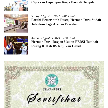
Ciptakan Lapangan Kerja Baru di Tengah
Pandemi
Sabtu, 7 Agustus 2021
806 Lihat
Patuhi Pemerintah Pusat, Herman Deru Sudah
Jalankan Tiga Arahan Presiden
Kamis, 5 Agustus 2021
728 Lihat
Herman Deru Respon Usulan PERSI Tambah
Ruang ICU di RS Rujukan Covid