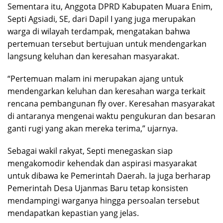
Sementara itu, Anggota DPRD Kabupaten Muara Enim,
Septi Agsiadi, SE, dari Dapil I yang juga merupakan
warga di wilayah terdampak, mengatakan bahwa
pertemuan tersebut bertujuan untuk mendengarkan
langsung keluhan dan keresahan masyarakat.
“Pertemuan malam ini merupakan ajang untuk
mendengarkan keluhan dan keresahan warga terkait
rencana pembangunan fly over. Keresahan masyarakat
di antaranya mengenai waktu pengukuran dan besaran
ganti rugi yang akan mereka terima,” ujarnya.
Sebagai wakil rakyat, Septi menegaskan siap
mengakomodir kehendak dan aspirasi masyarakat
untuk dibawa ke Pemerintah Daerah. Ia juga berharap
Pemerintah Desa Ujanmas Baru tetap konsisten
mendampingi warganya hingga persoalan tersebut
mendapatkan kepastian yang jelas.