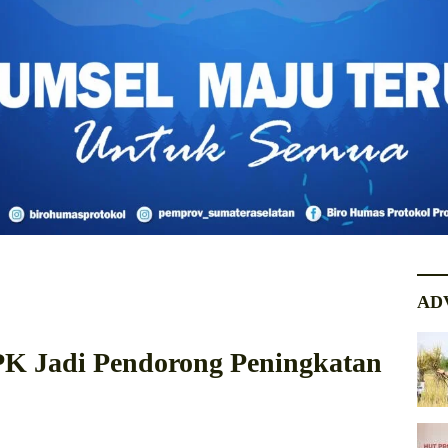
AD
K Jadi Pendorong Peningkatan