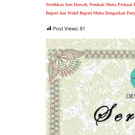
Tertibkan Aset Daerah, Pemkab Muba Perkuat 
Bupati dan Wakil Bupati Muba Dengarkan Peny
Post Views:
81