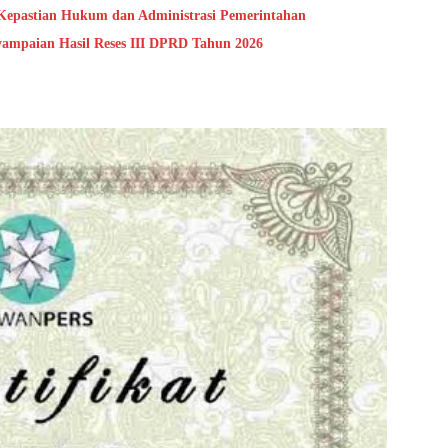
Kepastian Hukum dan Administrasi Pemerintahan
ampaian Hasil Reses III DPRD Tahun 2026