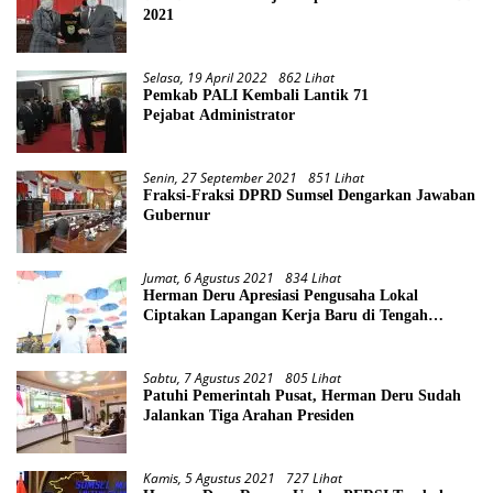
2021
Selasa, 19 April 2022
862 Lihat
Pemkab PALI Kembali Lantik 71
Pejabat Administrator
Senin, 27 September 2021
851 Lihat
Fraksi-Fraksi DPRD Sumsel Dengarkan Jawaban
Gubernur
Jumat, 6 Agustus 2021
834 Lihat
Herman Deru Apresiasi Pengusaha Lokal
Ciptakan Lapangan Kerja Baru di Tengah
Pandemi
Sabtu, 7 Agustus 2021
805 Lihat
Patuhi Pemerintah Pusat, Herman Deru Sudah
Jalankan Tiga Arahan Presiden
Kamis, 5 Agustus 2021
727 Lihat