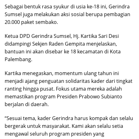
Sebagai bentuk rasa syukur di usia ke-18 ini, Gerindra
Sumsel juga melakukan aksi sosial berupa pembagian
20.000 paket sembako.
Ketua DPD Gerindra Sumsel, Hj. Kartika Sari Desi
didampingi Sekjen Raden Gempita menjelaskan,
bantuan ini akan disebar ke 18 kecamatan di Kota
Palembang.
Kartika menegaskan, momentum ulang tahun ini
menjadi ajang penguatan solidaritas kader dari tingkat
ranting hingga pusat. Fokus utama mereka adalah
memastikan program Presiden Prabowo Subianto
berjalan di daerah.
“Sesuai tema, kader Gerindra harus kompak dan selalu
bergerak untuk masyarakat. Kami akan selalu setia
mengawal seluruh program presiden yang