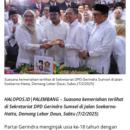
Suasana kemeriahan terlihat di Sekretariat DPD Gerindra Sumsel di Jalan
Soekarno-Hatta, Demang Lebar Daun, Sabtu (7/2/2025)
HALOPOS.ID|PALEMBANG – Suasana kemeriahan terlihat
di Sekretariat DPD Gerindra Sumsel di Jalan Soekarno-
Hatta, Demang Lebar Daun, Sabtu (7/2/2025)
Partai Gerindra menginjak usia ke-18 tahun dengan