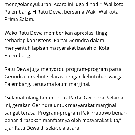
menggelar syukuran. Acara ini juga dihadiri Walikota
Palembang, H Ratu Dewa, bersama Wakil Walikota,
Prima Salam.
Wako Ratu Dewa memberikan apresiasi tinggi
terhadap konsistensi Partai Gerindra dalam
menyentuh lapisan masyarakat bawah di Kota
Palembang.
Ratu Dewa juga menyoroti program-program partai
Gerindra tersebut selaras dengan kebutuhan warga
Palembang, terutama kaum marginal.
“Selamat ulang tahun untuk Partai Gerindra. Selama
ini, gerakan Gerindra untuk masyarakat marginal
sangat terasa. Program-program Pak Prabowo benar-
benar dirasakan manfaatnya oleh masyarakat kita,”
ujar Ratu Dewa di sela-sela acara.