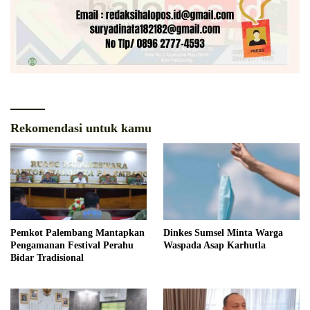
Rekomendasi untuk kamu
Pemkot Palembang Mantapkan
Dinkes Sumsel Minta Warga
Pengamanan Festival Perahu
Waspada Asap Karhutla
Bidar Tradisional