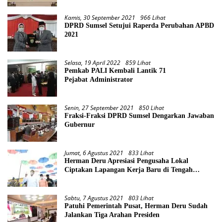
Kamis, 30 September 2021
966 Lihat
DPRD Sumsel Setujui Raperda Perubahan APBD
2021
Selasa, 19 April 2022
859 Lihat
Pemkab PALI Kembali Lantik 71
Pejabat Administrator
Senin, 27 September 2021
850 Lihat
Fraksi-Fraksi DPRD Sumsel Dengarkan Jawaban
Gubernur
Jumat, 6 Agustus 2021
833 Lihat
Herman Deru Apresiasi Pengusaha Lokal
Ciptakan Lapangan Kerja Baru di Tengah
Pandemi
Sabtu, 7 Agustus 2021
803 Lihat
Patuhi Pemerintah Pusat, Herman Deru Sudah
Jalankan Tiga Arahan Presiden