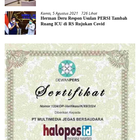
Kamis, 5 Agustus 2021
726 Lihat
Herman Deru Respon Usulan PERSI Tambah
Ruang ICU di RS Rujukan Covid