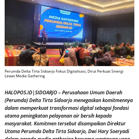
Perumda Delta Tirta Sidoarjo Fokus Digitalisasi, Dirut Perkuat Sinergi
Lewat Media Gathering
HALOPOS.ID|SIDOARJO – Perusahaan Umum Daerah
(Perumda) Delta Tirta Sidoarjo menegaskan komitmennya
dalam memperkuat transformasi digital sebagai fondasi
utama peningkatan pelayanan air bersih kepada
masyarakat. Komitmen tersebut disampaikan Direktur
Utama Perumda Delta Tirta Sidoarjo, Dwi Hary Soeryadi