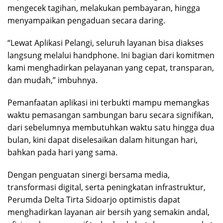
mengecek tagihan, melakukan pembayaran, hingga
menyampaikan pengaduan secara daring.
“Lewat Aplikasi Pelangi, seluruh layanan bisa diakses
langsung melalui handphone. Ini bagian dari komitmen
kami menghadirkan pelayanan yang cepat, transparan,
dan mudah,” imbuhnya.
Pemanfaatan aplikasi ini terbukti mampu memangkas
waktu pemasangan sambungan baru secara signifikan,
dari sebelumnya membutuhkan waktu satu hingga dua
bulan, kini dapat diselesaikan dalam hitungan hari,
bahkan pada hari yang sama.
Dengan penguatan sinergi bersama media,
transformasi digital, serta peningkatan infrastruktur,
Perumda Delta Tirta Sidoarjo optimistis dapat
menghadirkan layanan air bersih yang semakin andal,