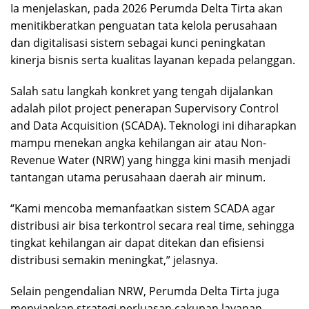
Ia menjelaskan, pada 2026 Perumda Delta Tirta akan
menitikberatkan penguatan tata kelola perusahaan
dan digitalisasi sistem sebagai kunci peningkatan
kinerja bisnis serta kualitas layanan kepada pelanggan.
Salah satu langkah konkret yang tengah dijalankan
adalah pilot project penerapan Supervisory Control
and Data Acquisition (SCADA). Teknologi ini diharapkan
mampu menekan angka kehilangan air atau Non-
Revenue Water (NRW) yang hingga kini masih menjadi
tantangan utama perusahaan daerah air minum.
“Kami mencoba memanfaatkan sistem SCADA agar
distribusi air bisa terkontrol secara real time, sehingga
tingkat kehilangan air dapat ditekan dan efisiensi
distribusi semakin meningkat,” jelasnya.
Selain pengendalian NRW, Perumda Delta Tirta juga
menyiapkan strategi perluasan cakupan layanan,