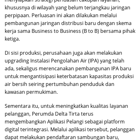
khususnya di wilayah yang belum terjangkau jaringan
perpipaan. Perluasan ini akan dilakukan melalui
pembangunan jaringan distribusi baru dengan skema
kerja sama Business to Business (B to B) bersama pihak
ketiga.
Di sisi produksi, perusahaan juga akan melakukan
upgrading Instalasi Pengolahan Air (IPA) yang telah
ada, sekaligus merencanakan pembangunan IPA baru
untuk mengantisipasi keterbatasan kapasitas produksi
air bersih seiring pertumbuhan penduduk dan
kawasan permukiman.
Sementara itu, untuk meningkatkan kualitas layanan
pelanggan, Perumda Delta Tirta terus
mengembangkan Aplikasi Pelangi sebagai platform
digital terintegrasi. Melalui aplikasi tersebut, pelanggan
dapat melakukan pendaftaran sambungan baru,