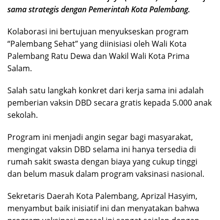
sama strategis dengan Pemerintah Kota Palembang.
Kolaborasi ini bertujuan menyukseskan program
“Palembang Sehat” yang diinisiasi oleh Wali Kota
Palembang Ratu Dewa dan Wakil Wali Kota Prima
Salam.
Salah satu langkah konkret dari kerja sama ini adalah
pemberian vaksin DBD secara gratis kepada 5.000 anak
sekolah.
Program ini menjadi angin segar bagi masyarakat,
mengingat vaksin DBD selama ini hanya tersedia di
rumah sakit swasta dengan biaya yang cukup tinggi
dan belum masuk dalam program vaksinasi nasional.
Sekretaris Daerah Kota Palembang, Aprizal Hasyim,
menyambut baik inisiatif ini dan menyatakan bahwa