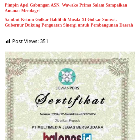
Pimpin Apel Gabungan ASN, Wawako Prima Salam Sampaikan
Amanat Mendagri
Sambut Ketum Golkar Bahlil di Musda XI Golkar Sumsel,
Gubernur Dukung Penguatan Sinergi untuk Pembangunan Daerah
Post Views:
351