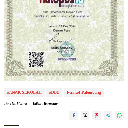
#ANAK SEKOLAH
#DBD
Pemkot Palembang
Penulis: Wahyu
Editor: Herwanto