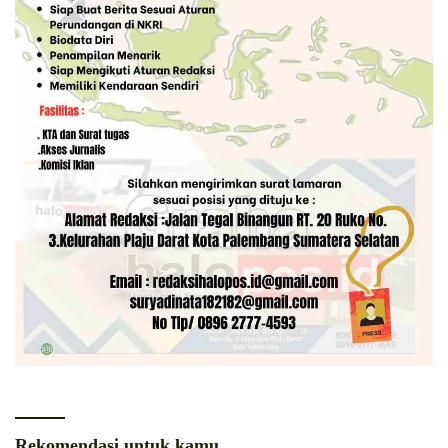
Rekomendasi untuk kamu