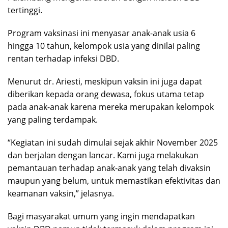
tertinggi.
Program vaksinasi ini menyasar anak-anak usia 6
hingga 10 tahun, kelompok usia yang dinilai paling
rentan terhadap infeksi DBD.
Menurut dr. Ariesti, meskipun vaksin ini juga dapat
diberikan kepada orang dewasa, fokus utama tetap
pada anak-anak karena mereka merupakan kelompok
yang paling terdampak.
“Kegiatan ini sudah dimulai sejak akhir November 2025
dan berjalan dengan lancar. Kami juga melakukan
pemantauan terhadap anak-anak yang telah divaksin
maupun yang belum, untuk memastikan efektivitas dan
keamanan vaksin,” jelasnya.
Bagi masyarakat umum yang ingin mendapatkan