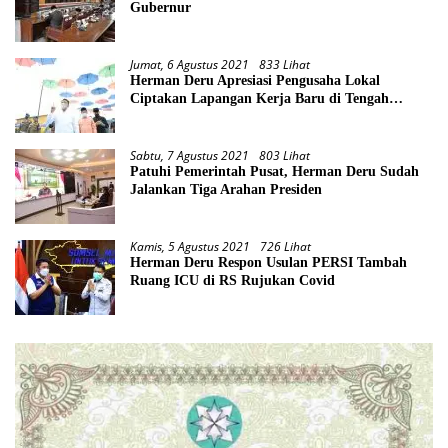
Gubernur
Jumat, 6 Agustus 2021
833 Lihat
Herman Deru Apresiasi Pengusaha Lokal
Ciptakan Lapangan Kerja Baru di Tengah
Pandemi
Sabtu, 7 Agustus 2021
803 Lihat
Patuhi Pemerintah Pusat, Herman Deru Sudah
Jalankan Tiga Arahan Presiden
Kamis, 5 Agustus 2021
726 Lihat
Herman Deru Respon Usulan PERSI Tambah
Ruang ICU di RS Rujukan Covid