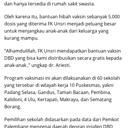
dan hanya tersedia di rumah sakit swasta.
Oleh karena itu, bantuan hibah vaksin sebanyak 5.000
dosis yang diterima FK Unsri menjadi peluang besar
untuk menjangkau anak-anak dari keluarga yang
kurang mampu.
“Alhamdulillah, FK Unsri mendapatkan bantuan vaksin
DBD yang bisa kami distribusikan secara gratis kepada
anak-anak ,” ungkap dr. Ariesti.
Program vaksinasi ini akan dilaksanakan di 60 sekolah
yang tersebar di wilayah kerja 10 Puskesmas, yakni
Padang Selasa, Gandus, Taman Bacaan, Pembina,
Kalidoni, 4 Ulu, Kertapati, Makrayu, dan Sematang
Borang.
Pemilihan sekolah didasarkan pada data dari Pemkot
Palembang mengenai daerah dengan insiden DBD