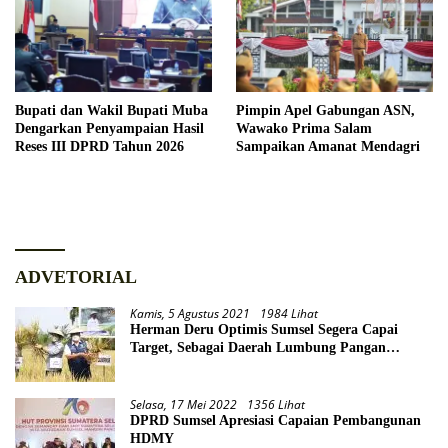
Bupati dan Wakil Bupati Muba
Pimpin Apel Gabungan ASN,
Dengarkan Penyampaian Hasil
Wawako Prima Salam
Reses III DPRD Tahun 2026
Sampaikan Amanat Mendagri
ADVETORIAL
Kamis, 5 Agustus 2021
1984 Lihat
Herman Deru Optimis Sumsel Segera Capai
Target, Sebagai Daerah Lumbung Pangan
Nasional
Selasa, 17 Mei 2022
1356 Lihat
DPRD Sumsel Apresiasi Capaian Pembangunan
HDMY