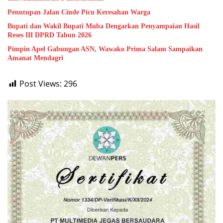
Penutupan Jalan Cinde Picu Keresahan Warga
Bupati dan Wakil Bupati Muba Dengarkan Penyampaian Hasil
Reses III DPRD Tahun 2026
Pimpin Apel Gabungan ASN, Wawako Prima Salam Sampaikan
Amanat Mendagri
Post Views:
296