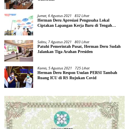
Jumat, 6 Agustus 2021
832 Lihat
Herman Deru Apresiasi Pengusaha Lokal
Ciptakan Lapangan Kerja Baru di Tengah
Pandemi
Sabtu, 7 Agustus 2021
803 Lihat
Patuhi Pemerintah Pusat, Herman Deru Sudah
Jalankan Tiga Arahan Presiden
Kamis, 5 Agustus 2021
725 Lihat
Herman Deru Respon Usulan PERSI Tambah
Ruang ICU di RS Rujukan Covid