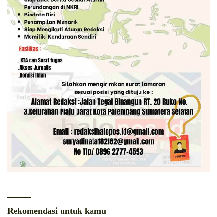
Rekomendasi untuk kamu