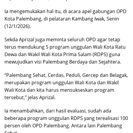
Ia mengemukakan hal itu, di acara apel gabungan OPD
Kota Palembang, di pelataran Kambang Iwak, Senin
(12/1/2026).
Sekda Aprizal juga meminta seluruh OPD agar tetap
terus mendukung 5 program unggulan Wali Kota Ratu
Dewa dan Wakil Wali Kota Prima Salam (RDPS) guna
mewujudkan visi Palembang Berdaya dan Sejahtera.
“Palembang Sehat, Cerdas, Peduli, Gercep dan Belagak,
merupakan program unggulan Wali Kota dan Wakil
Wali Kota dan kita harus mensukseskan program
tersebut,” jelas Aprizal.
Ia menambahkan, dari hasil evaluasi, sudah ada
beberapa program unggulan RDPS yang terealisasi 100
persen oleh OPD Palembang. Antara lain Palembang
Sehat.