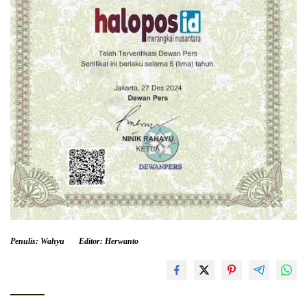
Penulis: Wahyu
Editor: Herwanto