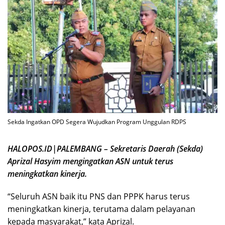
Sekda Ingatkan OPD Segera Wujudkan Program Unggulan RDPS
HALOPOS.ID|PALEMBANG – Sekretaris Daerah (Sekda)
Aprizal Hasyim mengingatkan ASN untuk terus
meningkatkan kinerja.
“Seluruh ASN baik itu PNS dan PPPK harus terus
meningkatkan kinerja, terutama dalam pelayanan
kepada masyarakat,” kata Aprizal.