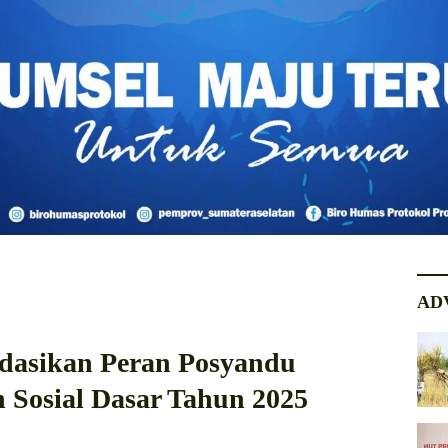
AD
dasikan Peran Posyandu
 Sosial Dasar Tahun 2025