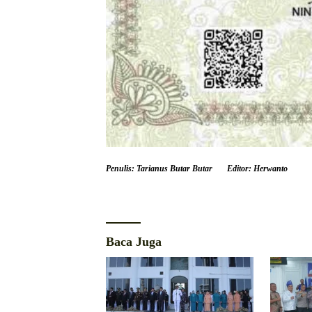
Penulis: Tarianus Butar Butar
Editor: Herwanto
Baca Juga