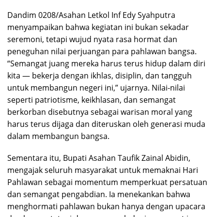
Dandim 0208/Asahan Letkol Inf Edy Syahputra
menyampaikan bahwa kegiatan ini bukan sekadar
seremoni, tetapi wujud nyata rasa hormat dan
peneguhan nilai perjuangan para pahlawan bangsa.
“Semangat juang mereka harus terus hidup dalam diri
kita — bekerja dengan ikhlas, disiplin, dan tangguh
untuk membangun negeri ini,” ujarnya. Nilai-nilai
seperti patriotisme, keikhlasan, dan semangat
berkorban disebutnya sebagai warisan moral yang
harus terus dijaga dan diteruskan oleh generasi muda
dalam membangun bangsa.
Sementara itu, Bupati Asahan Taufik Zainal Abidin,
mengajak seluruh masyarakat untuk memaknai Hari
Pahlawan sebagai momentum memperkuat persatuan
dan semangat pengabdian. Ia menekankan bahwa
menghormati pahlawan bukan hanya dengan upacara