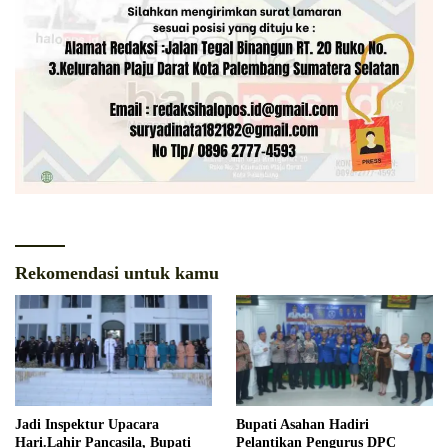
Rekomendasi untuk kamu
Jadi Inspektur Upacara
Bupati Asahan Hadiri
Hari.Lahir Pancasila, Bupati
Pelantikan Pengurus DPC