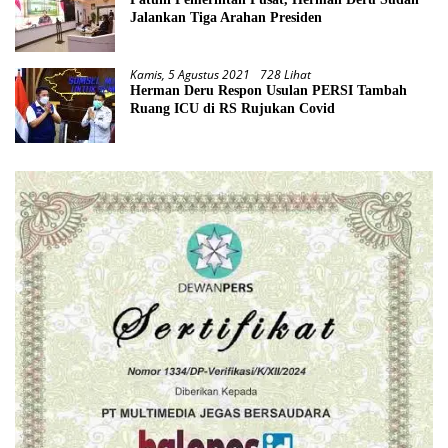
Jalankan Tiga Arahan Presiden
Kamis, 5 Agustus 2021
728 Lihat
Herman Deru Respon Usulan PERSI Tambah
Ruang ICU di RS Rujukan Covid