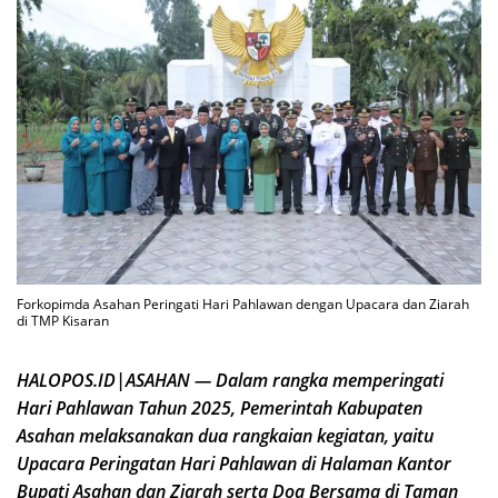
Forkopimda Asahan Peringati Hari Pahlawan dengan Upacara dan Ziarah
di TMP Kisaran
HALOPOS.ID|ASAHAN — Dalam rangka memperingati
Hari Pahlawan Tahun 2025, Pemerintah Kabupaten
Asahan melaksanakan dua rangkaian kegiatan, yaitu
Upacara Peringatan Hari Pahlawan di Halaman Kantor
Bupati Asahan dan Ziarah serta Doa Bersama di Taman