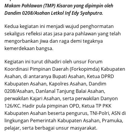
Makam Pahlawan (TMP) Kisaran yang dipimpin oleh
Dandim 0208/Asahan Letkol Inf Edy Syahputra.
Kedua kegiatan ini menjadi wujud penghormatan
sekaligus refleksi atas jasa para pahlawan yang telah
mengorbankan jiwa dan raga demi tegaknya
kemerdekaan bangsa.
Kegiatan ini turut dihadiri oleh unsur Forum
Koordinasi Pimpinan Daerah (Forkopimda) Kabupaten
Asahan, di antaranya Bupati Asahan, Ketua DPRD
Kabupaten Asahan, Kapolres Asahan, Dandim
0208/Asahan, Danlanal Tanjung Balai Asahan,
perwakilan Kajari Asahan, serta perwakilan Danyon
126/KC. Hadir pula pimpinan OPD, Ketua TP PKK
Kabupaten Asahan beserta pengurus, TNI-Polri, ASN di
lingkungan Pemerintah Kabupaten Asahan, Pramuka,
pelajar, serta berbagai unsur masyarakat.