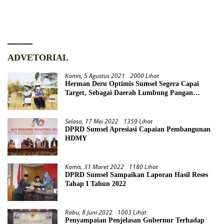
Unit Peserta
Qurban
ADVETORIAL
Kamis, 5 Agustus 2021
2000 Lihat
Herman Deru Optimis Sumsel Segera Capai
Target, Sebagai Daerah Lumbung Pangan
Nasional
Selasa, 17 Mei 2022
1359 Lihat
DPRD Sumsel Apresiasi Capaian Pembangunan
HDMY
Kamis, 31 Maret 2022
1180 Lihat
DPRD Sumsel Sampaikan Laporan Hasil Reses
Tahap I Tahun 2022
Rabu, 8 Juni 2022
1003 Lihat
Penyampaian Penjelasan Gubernur Terhadap