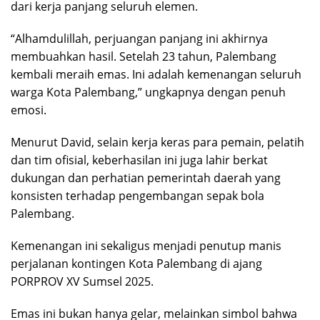
dari kerja panjang seluruh elemen.
“Alhamdulillah, perjuangan panjang ini akhirnya
membuahkan hasil. Setelah 23 tahun, Palembang
kembali meraih emas. Ini adalah kemenangan seluruh
warga Kota Palembang,” ungkapnya dengan penuh
emosi.
Menurut David, selain kerja keras para pemain, pelatih
dan tim ofisial, keberhasilan ini juga lahir berkat
dukungan dan perhatian pemerintah daerah yang
konsisten terhadap pengembangan sepak bola
Palembang.
Kemenangan ini sekaligus menjadi penutup manis
perjalanan kontingen Kota Palembang di ajang
PORPROV XV Sumsel 2025.
Emas ini bukan hanya gelar, melainkan simbol bahwa