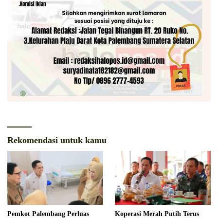
Rekomendasi untuk kamu
Pemkot Palembang Perluas
Koperasi Merah Putih Terus