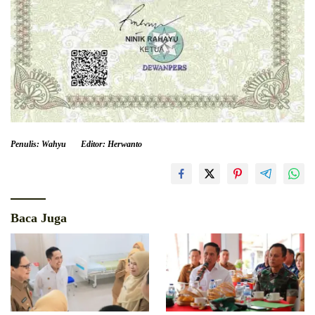
Penulis: Wahyu
Editor: Herwanto
Baca Juga