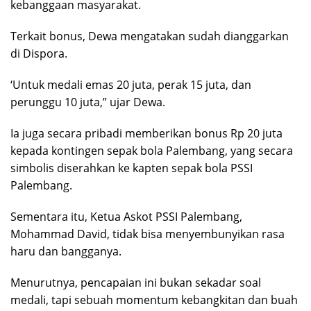
kebanggaan masyarakat.
Terkait bonus, Dewa mengatakan sudah dianggarkan
di Dispora.
‘Untuk medali emas 20 juta, perak 15 juta, dan
perunggu 10 juta,” ujar Dewa.
Ia juga secara pribadi memberikan bonus Rp 20 juta
kepada kontingen sepak bola Palembang, yang secara
simbolis diserahkan ke kapten sepak bola PSSI
Palembang.
Sementara itu, Ketua Askot PSSI Palembang,
Mohammad David, tidak bisa menyembunyikan rasa
haru dan bangganya.
Menurutnya, pencapaian ini bukan sekadar soal
medali, tapi sebuah momentum kebangkitan dan buah