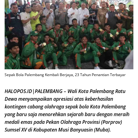
Sepak Bola Palembang Kembali Berjaya, 23 Tahun Penantian Terbayar
HALOPOS.ID|PALEMBANG – Wali Kota Palembang Ratu
Dewa menyampaikan apresiasi atas keberhasilan
kontingen cabang olahraga sepak bola Kota Palembang
yang baru saja menorehkan sejarah baru dengan meraih
medali emas pada Pekan Olahraga Provinsi (Porprov)
Sumsel XV di Kabupaten Musi Banyuasin (Muba).