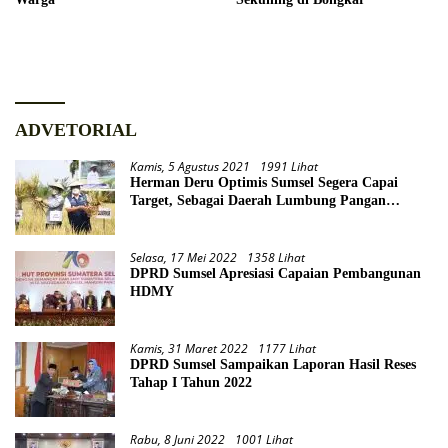
ADVETORIAL
Kamis, 5 Agustus 2021
1991 Lihat
Herman Deru Optimis Sumsel Segera Capai
Target, Sebagai Daerah Lumbung Pangan
Nasional
Selasa, 17 Mei 2022
1358 Lihat
DPRD Sumsel Apresiasi Capaian Pembangunan
HDMY
Kamis, 31 Maret 2022
1177 Lihat
DPRD Sumsel Sampaikan Laporan Hasil Reses
Tahap I Tahun 2022
Rabu, 8 Juni 2022
1001 Lihat