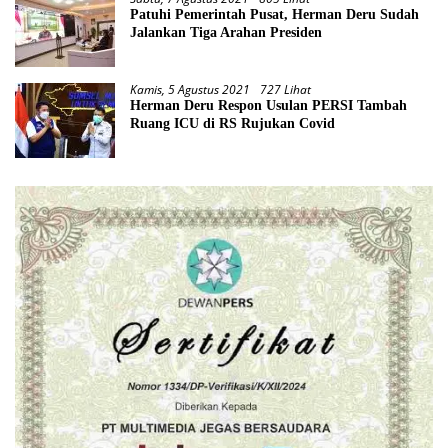
Patuhi Pemerintah Pusat, Herman Deru Sudah
Jalankan Tiga Arahan Presiden
Kamis, 5 Agustus 2021
727 Lihat
Herman Deru Respon Usulan PERSI Tambah
Ruang ICU di RS Rujukan Covid