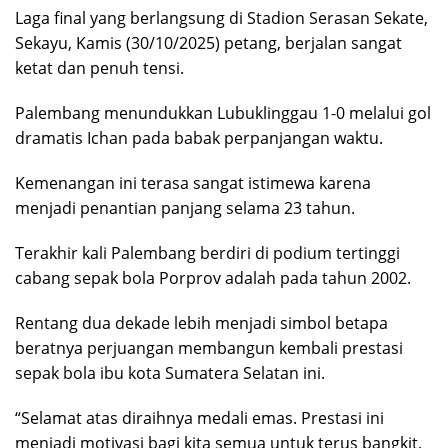
Laga final yang berlangsung di Stadion Serasan Sekate,
Sekayu, Kamis (30/10/2025) petang, berjalan sangat
ketat dan penuh tensi.
Palembang menundukkan Lubuklinggau 1-0 melalui gol
dramatis Ichan pada babak perpanjangan waktu.
Kemenangan ini terasa sangat istimewa karena
menjadi penantian panjang selama 23 tahun.
Terakhir kali Palembang berdiri di podium tertinggi
cabang sepak bola Porprov adalah pada tahun 2002.
Rentang dua dekade lebih menjadi simbol betapa
beratnya perjuangan membangun kembali prestasi
sepak bola ibu kota Sumatera Selatan ini.
“Selamat atas diraihnya medali emas. Prestasi ini
menjadi motivasi bagi kita semua untuk terus bangkit,