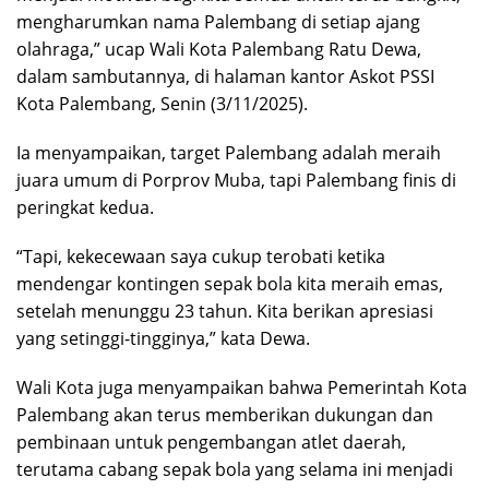
mengharumkan nama Palembang di setiap ajang
olahraga,” ucap Wali Kota Palembang Ratu Dewa,
dalam sambutannya, di halaman kantor Askot PSSI
Kota Palembang, Senin (3/11/2025).
Ia menyampaikan, target Palembang adalah meraih
juara umum di Porprov Muba, tapi Palembang finis di
peringkat kedua.
“Tapi, kekecewaan saya cukup terobati ketika
mendengar kontingen sepak bola kita meraih emas,
setelah menunggu 23 tahun. Kita berikan apresiasi
yang setinggi-tingginya,” kata Dewa.
Wali Kota juga menyampaikan bahwa Pemerintah Kota
Palembang akan terus memberikan dukungan dan
pembinaan untuk pengembangan atlet daerah,
terutama cabang sepak bola yang selama ini menjadi