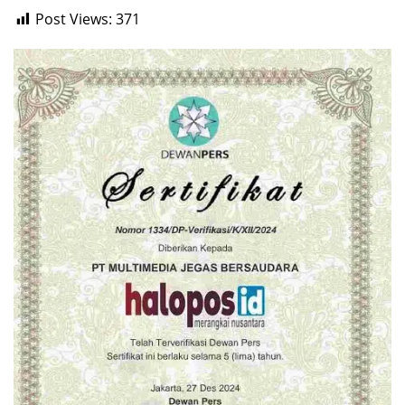
Post Views:
371