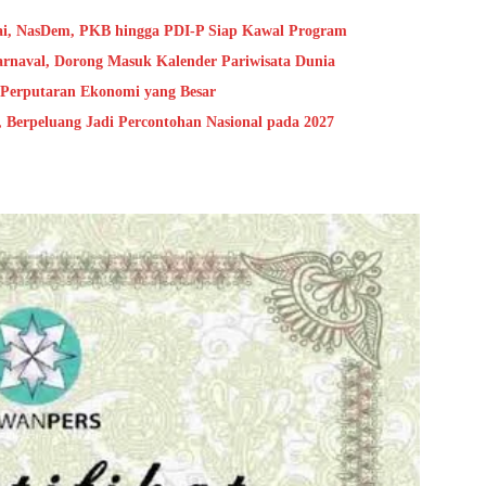
ai, NasDem, PKB hingga PDI-P Siap Kawal Program
arnaval, Dorong Masuk Kalender Pariwisata Dunia
 Perputaran Ekonomi yang Besar
Berpeluang Jadi Percontohan Nasional pada 2027