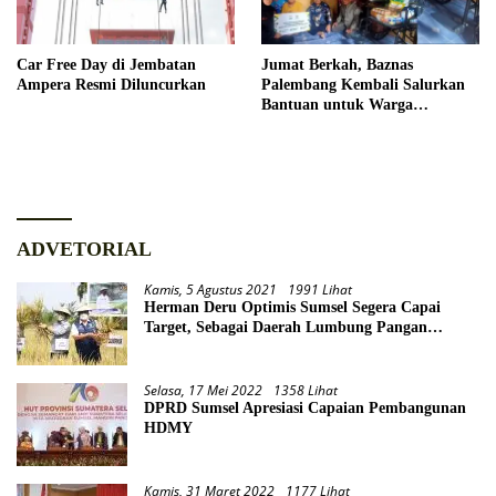
Car Free Day di Jembatan
Jumat Berkah, Baznas
Ampera Resmi Diluncurkan
Palembang Kembali Salurkan
Bantuan untuk Warga
Kertapati
ADVETORIAL
Kamis, 5 Agustus 2021
1991 Lihat
Herman Deru Optimis Sumsel Segera Capai
Target, Sebagai Daerah Lumbung Pangan
Nasional
Selasa, 17 Mei 2022
1358 Lihat
DPRD Sumsel Apresiasi Capaian Pembangunan
HDMY
Kamis, 31 Maret 2022
1177 Lihat