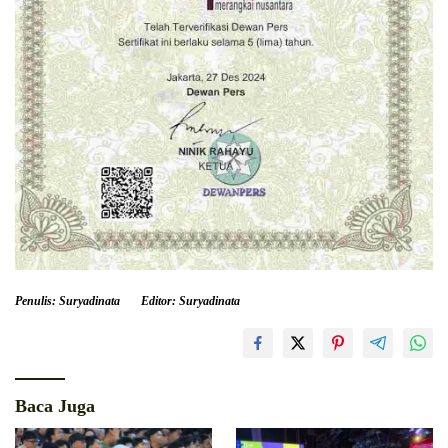
Penulis: Suryadinata
Editor: Suryadinata
Baca Juga