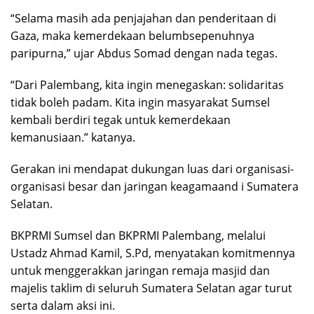
“Selama masih ada penjajahan dan penderitaan di
Gaza, maka kemerdekaan belumbsepenuhnya
paripurna,” ujar Abdus Somad dengan nada tegas.
“Dari Palembang, kita ingin menegaskan: solidaritas
tidak boleh padam. Kita ingin masyarakat Sumsel
kembali berdiri tegak untuk kemerdekaan
kemanusiaan.” katanya.
Gerakan ini mendapat dukungan luas dari organisasi-
organisasi besar dan jaringan keagamaand i Sumatera
Selatan.
BKPRMI Sumsel dan BKPRMI Palembang, melalui
Ustadz Ahmad Kamil, S.Pd, menyatakan komitmennya
untuk menggerakkan jaringan remaja masjid dan
majelis taklim di seluruh Sumatera Selatan agar turut
serta dalam aksi ini.