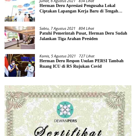
Jumat, 6 Agustus 2021
834 Lihat
Herman Deru Apresiasi Pengusaha Lokal
Ciptakan Lapangan Kerja Baru di Tengah
Pandemi
Sabtu, 7 Agustus 2021
804 Lihat
Patuhi Pemerintah Pusat, Herman Deru Sudah
Jalankan Tiga Arahan Presiden
Kamis, 5 Agustus 2021
727 Lihat
Herman Deru Respon Usulan PERSI Tambah
Ruang ICU di RS Rujukan Covid