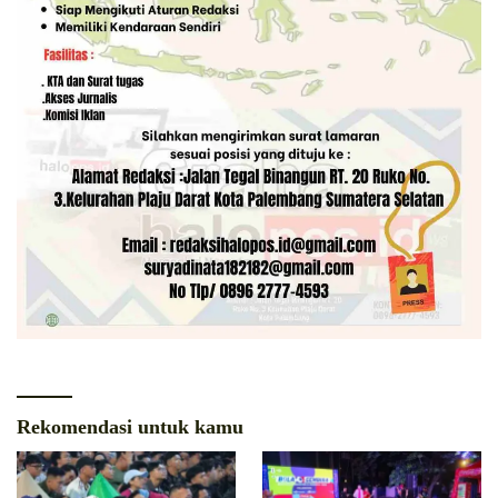
Rekomendasi untuk kamu