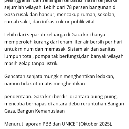
sejumlah wilayah. Lebih dari 78 persen bangunan di
Gaza rusak dan hancur, mencakup rumah, sekolah,
rumah sakit, dan infrastruktur publik vital.
Lebih dari separuh keluarga di Gaza kini hanya
memperoleh kurang dari enam liter air bersih per hari
untuk minum dan memasak. Sistem air dan sanitasi
lumpuh total, pompa tak berfungsi,dan banyak wilayah
masih gelap tanpa listrik.
Gencatan senjata mungkin menghentikan ledakan,
namun tidak otomatis menghentikan
penderitaan. Gaza kini berdiri di antara puing-puing,
mencoba bernapas di antara debu reruntuhan.Bangun
Gaza, Bangun Kemanusiaan
Menurut laporan PBB dan UNICEF (Oktober 2025),