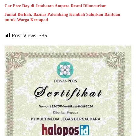
Car Free Day di Jembatan Ampera Resmi Diluncurkan
Jumat Berkah, Baznas Palembang Kembali Salurkan Bantuan
untuk Warga Kertapati
Post Views:
336