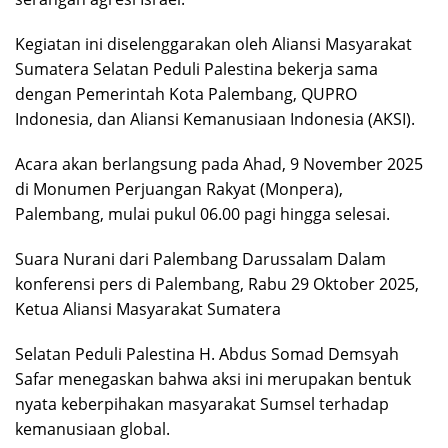
Kegiatan ini diselenggarakan oleh Aliansi Masyarakat
Sumatera Selatan Peduli Palestina bekerja sama
dengan Pemerintah Kota Palembang, QUPRO
Indonesia, dan Aliansi Kemanusiaan Indonesia (AKSI).
Acara akan berlangsung pada Ahad, 9 November 2025
di Monumen Perjuangan Rakyat (Monpera),
Palembang, mulai pukul 06.00 pagi hingga selesai.
Suara Nurani dari Palembang Darussalam Dalam
konferensi pers di Palembang, Rabu 29 Oktober 2025,
Ketua Aliansi Masyarakat Sumatera
Selatan Peduli Palestina H. Abdus Somad Demsyah
Safar menegaskan bahwa aksi ini merupakan bentuk
nyata keberpihakan masyarakat Sumsel terhadap
kemanusiaan global.