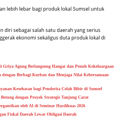
an lebih lebar bagi produk lokal Sumsel untuk
 diri sebagai salah satu daerah yang serius
rak ekonomi sekaligus duta produk lokal di
i Griya Agung Berlangsung Hangat dan Penuh Kekeluargaan
a dengan Berbagi Kurban dan Menjaga Nilai Kebersamaan
anan Kesehatan bagi Penderita Celah Bibir di Sumsel
 Betung dengan Proyek Strategis Tanjung Carat
gantikan oleh AI di Seminar Hardiknas 2026
n Fiskal Daerah Lewat Obligasi Daerah