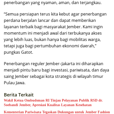
penerbangan yang nyaman, aman, dan terjangkau.
“Semua persiapan terus kita kebut agar penerbangan
perdana berjalan lancar dan dapat memberikan
layanan terbaik bagi masyarakat Jember. Kami ingin
momentum ini menjadi awal dari terbukanya akses
yang lebih luas, bukan hanya bagi mobilitas warga,
tetapi juga bagi pertumbuhan ekonomi daerah,”
pungkas Gatot.
Penerbangan reguler Jember–Jakarta ini diharapkan
menjadi pintu baru bagi investasi, pariwisata, dan daya
saing Jember sebagai kota strategis di wilayah timur
Pulau Jawa.
Berita Terkait
Wakil Ketua Ombudsman RI Tinjau Pelayanan Publik RSD dr.
Soebandi Jember, Apresiasi Kualitas Layanan Kesehatan
Kementerian Pariwisata Tegaskan Dukungan untuk Jember Fashion