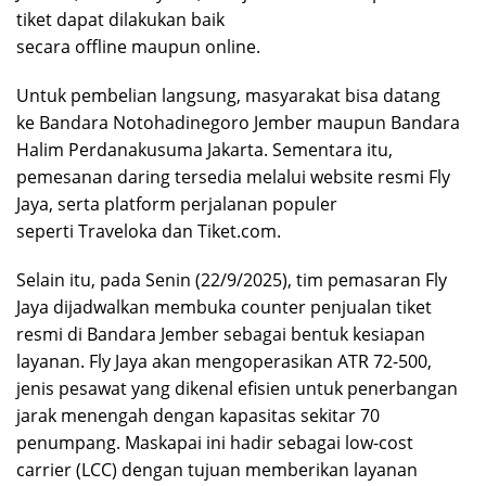
tiket dapat dilakukan baik
secara offline maupun online.
Untuk pembelian langsung, masyarakat bisa datang
ke Bandara Notohadinegoro Jember maupun Bandara
Halim Perdanakusuma Jakarta. Sementara itu,
pemesanan daring tersedia melalui website resmi Fly
Jaya, serta platform perjalanan populer
seperti Traveloka dan Tiket.com.
Selain itu, pada Senin (22/9/2025), tim pemasaran Fly
Jaya dijadwalkan membuka counter penjualan tiket
resmi di Bandara Jember sebagai bentuk kesiapan
layanan. Fly Jaya akan mengoperasikan ATR 72-500,
jenis pesawat yang dikenal efisien untuk penerbangan
jarak menengah dengan kapasitas sekitar 70
penumpang. Maskapai ini hadir sebagai low-cost
carrier (LCC) dengan tujuan memberikan layanan