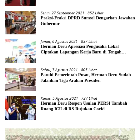
Senin, 27 September 2021
852 Lihat
Fraksi-Fraksi DPRD Sumsel Dengarkan Jawaban
Gubernur
Jumat, 6 Agustus 2021
837 Lihat
Herman Deru Apresiasi Pengusaha Lokal
Ciptakan Lapangan Kerja Baru di Tengah
Pandemi
Sabtu, 7 Agustus 2021
805 Lihat
Patuhi Pemerintah Pusat, Herman Deru Sudah
Jalankan Tiga Arahan Presiden
Kamis, 5 Agustus 2021
727 Lihat
Herman Deru Respon Usulan PERSI Tambah
Ruang ICU di RS Rujukan Covid