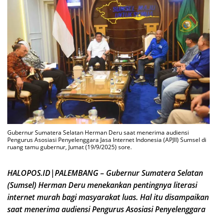
Gubernur Sumatera Selatan Herman Deru saat menerima audiensi
Pengurus Asosiasi Penyelenggara Jasa Internet Indonesia (APJII) Sumsel di
ruang tamu gubernur, Jumat (19/9/2025) sore.
HALOPOS.ID|PALEMBANG – Gubernur Sumatera Selatan
(Sumsel) Herman Deru menekankan pentingnya literasi
internet murah bagi masyarakat luas. Hal itu disampaikan
saat menerima audiensi Pengurus Asosiasi Penyelenggara