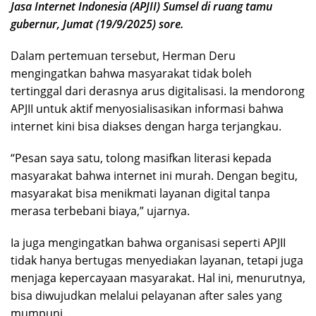
Jasa Internet Indonesia (APJII) Sumsel di ruang tamu
gubernur, Jumat (19/9/2025) sore.
Dalam pertemuan tersebut, Herman Deru
mengingatkan bahwa masyarakat tidak boleh
tertinggal dari derasnya arus digitalisasi. Ia mendorong
APJII untuk aktif menyosialisasikan informasi bahwa
internet kini bisa diakses dengan harga terjangkau.
“Pesan saya satu, tolong masifkan literasi kepada
masyarakat bahwa internet ini murah. Dengan begitu,
masyarakat bisa menikmati layanan digital tanpa
merasa terbebani biaya,” ujarnya.
Ia juga mengingatkan bahwa organisasi seperti APJII
tidak hanya bertugas menyediakan layanan, tetapi juga
menjaga kepercayaan masyarakat. Hal ini, menurutnya,
bisa diwujudkan melalui pelayanan after sales yang
mumpuni.