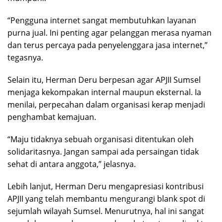
“Pengguna internet sangat membutuhkan layanan
purna jual. Ini penting agar pelanggan merasa nyaman
dan terus percaya pada penyelenggara jasa internet,”
tegasnya.
Selain itu, Herman Deru berpesan agar APJII Sumsel
menjaga kekompakan internal maupun eksternal. Ia
menilai, perpecahan dalam organisasi kerap menjadi
penghambat kemajuan.
“Maju tidaknya sebuah organisasi ditentukan oleh
solidaritasnya. Jangan sampai ada persaingan tidak
sehat di antara anggota,” jelasnya.
Lebih lanjut, Herman Deru mengapresiasi kontribusi
APJII yang telah membantu mengurangi blank spot di
sejumlah wilayah Sumsel. Menurutnya, hal ini sangat