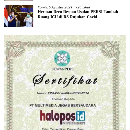
Kamis, 5 Agustus 2021
726 Lihat
Herman Deru Respon Usulan PERSI Tambah
Ruang ICU di RS Rujukan Covid