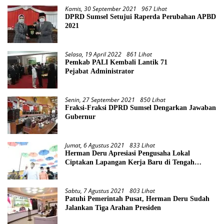
Kamis, 30 September 2021
967 Lihat
DPRD Sumsel Setujui Raperda Perubahan APBD
2021
Selasa, 19 April 2022
861 Lihat
Pemkab PALI Kembali Lantik 71
Pejabat Administrator
Senin, 27 September 2021
850 Lihat
Fraksi-Fraksi DPRD Sumsel Dengarkan Jawaban
Gubernur
Jumat, 6 Agustus 2021
833 Lihat
Herman Deru Apresiasi Pengusaha Lokal
Ciptakan Lapangan Kerja Baru di Tengah
Pandemi
Sabtu, 7 Agustus 2021
803 Lihat
Patuhi Pemerintah Pusat, Herman Deru Sudah
Jalankan Tiga Arahan Presiden