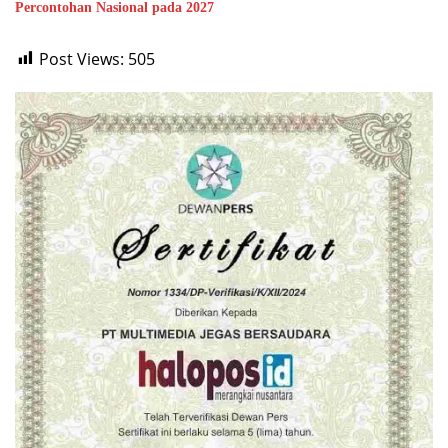
Percontohan Nasional pada 2027
Post Views:
505