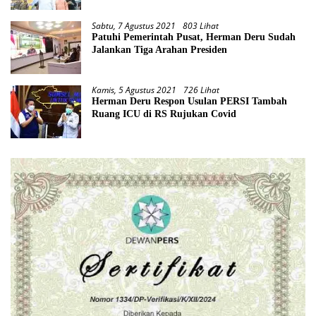
Sabtu, 7 Agustus 2021
803 Lihat
Patuhi Pemerintah Pusat, Herman Deru Sudah
Jalankan Tiga Arahan Presiden
Kamis, 5 Agustus 2021
726 Lihat
Herman Deru Respon Usulan PERSI Tambah
Ruang ICU di RS Rujukan Covid