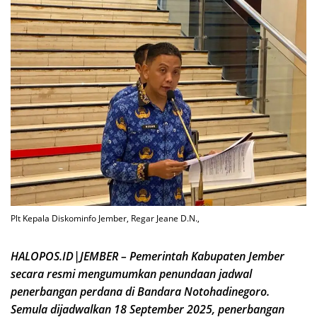
Plt Kepala Diskominfo Jember, Regar Jeane D.N.,
HALOPOS.ID|JEMBER – Pemerintah Kabupaten Jember
secara resmi mengumumkan penundaan jadwal
penerbangan perdana di Bandara Notohadinegoro.
Semula dijadwalkan 18 September 2025, penerbangan