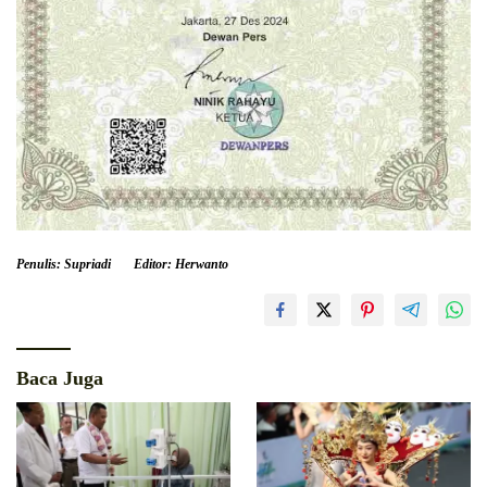
Penulis: Supriadi
Editor: Herwanto
Baca Juga