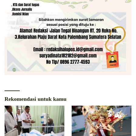
Rekomendasi untuk kamu