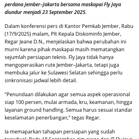
perdana Jember–Jakarta bersama maskapai Fly Jaya
diundur menjadi 23 September 2025.
Dalam konferensi pers di Kantor Pemkab Jember, Rabu
(17/9/2025) malam, Plt Kepala Diskominfo Jember,
Regar Jeane D.N., menjelaskan bahwa perubahan ini
murni karena pihak maskapai masih mematangkan
sejumlah persiapan teknis. Fly Jaya tidak hanya
mengoperasikan rute Jember–Jakarta, tetapi juga
membuka jalur ke Sulawesi Selatan sehingga perlu
sinkronisasi jadwal lebih detail.
“Penundaan dilakukan agar semua aspek operasional
siap 100 persen, mulai armada, kru, keamanan, hingga
layanan ground handling. Semua harus sesuai standar
keselamatan penerbangan,” tegas Regar.
Ia memaparkan tahapan persiapan yang sudah