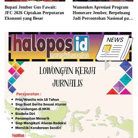
Bupati Jember Gus Fawait:
Wamenkes Apresiasi Program
JFC 2026 Ciptakan Perputaran
Homecare Jember, Berpeluang
Ekonomi yang Besar
Jadi Percontohan Nasional pada
2027