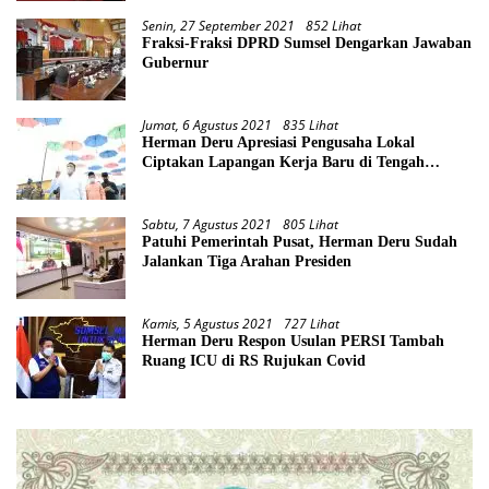
Senin, 27 September 2021
852 Lihat
Fraksi-Fraksi DPRD Sumsel Dengarkan Jawaban
Gubernur
Jumat, 6 Agustus 2021
835 Lihat
Herman Deru Apresiasi Pengusaha Lokal
Ciptakan Lapangan Kerja Baru di Tengah
Pandemi
Sabtu, 7 Agustus 2021
805 Lihat
Patuhi Pemerintah Pusat, Herman Deru Sudah
Jalankan Tiga Arahan Presiden
Kamis, 5 Agustus 2021
727 Lihat
Herman Deru Respon Usulan PERSI Tambah
Ruang ICU di RS Rujukan Covid