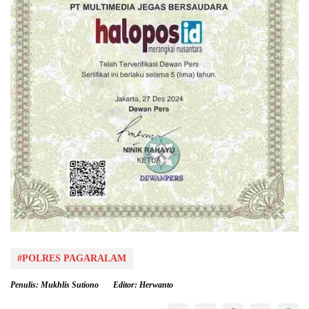
#POLRES PAGARALAM
Penulis: Mukhlis Sutiono
Editor: Herwanto