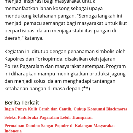
menjadi inspirasi bagi masyarakat untuk
memanfaatkan lahan kosong sebagai upaya
mendukung ketahanan pangan. “Semoga langkah ini
menjadi pemacu semangat bagi masyarakat untuk ikut
berpartisipasi dalam menjaga stabilitas pangan di
daerah,” katanya.
Kegiatan ini ditutup dengan penanaman simbolis oleh
Kapolres dan Forkopimda, disaksikan oleh jajaran
Polres Pagaralam dan masyarakat setempat. Program
ini diharapkan mampu meningkatkan produksi jagung
dan menjadi solusi dalam menghadapi tantangan
ketahanan pangan di masa depan.(**)
Berita Terkait
Ingin Punya Kulit Cerah dan Cantik, Cukup Konsumsi Blackmores
Seleksi Paskibraka Pagaralam Lebih Transparan
Permainan Domino Sangat Populer di Kalangan Masyarakat
Indonesia