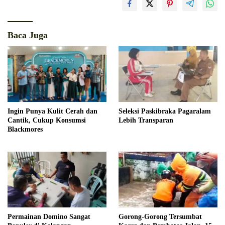
Baca Juga
Ingin Punya Kulit Cerah dan
Seleksi Paskibraka Pagaralam
Cantik, Cukup Konsumsi
Lebih Transparan
Blackmores
Permainan Domino Sangat
Gorong-Gorong Tersumbat