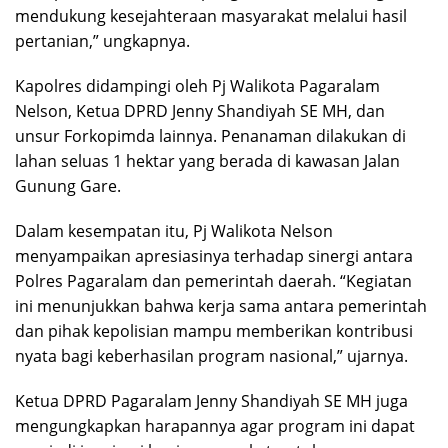
mendukung kesejahteraan masyarakat melalui hasil
pertanian,” ungkapnya.
Kapolres didampingi oleh Pj Walikota Pagaralam
Nelson, Ketua DPRD Jenny Shandiyah SE MH, dan
unsur Forkopimda lainnya. Penanaman dilakukan di
lahan seluas 1 hektar yang berada di kawasan Jalan
Gunung Gare.
Dalam kesempatan itu, Pj Walikota Nelson
menyampaikan apresiasinya terhadap sinergi antara
Polres Pagaralam dan pemerintah daerah. “Kegiatan
ini menunjukkan bahwa kerja sama antara pemerintah
dan pihak kepolisian mampu memberikan kontribusi
nyata bagi keberhasilan program nasional,” ujarnya.
Ketua DPRD Pagaralam Jenny Shandiyah SE MH juga
mengungkapkan harapannya agar program ini dapat