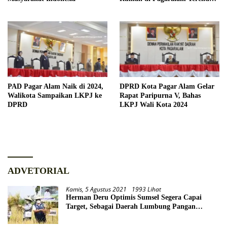
Banjir
PAD Pagar Alam Naik di 2024,
DPRD Kota Pagar Alam Gelar
Walikota Sampaikan LKPJ ke
Rapat Paripurna V, Bahas
DPRD
LKPJ Wali Kota 2024
ADVETORIAL
Kamis, 5 Agustus 2021
1993 Lihat
Herman Deru Optimis Sumsel Segera Capai
Target, Sebagai Daerah Lumbung Pangan
Nasional