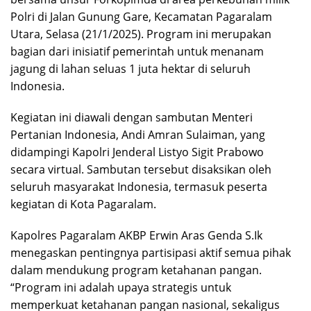
Polri di Jalan Gunung Gare, Kecamatan Pagaralam
Utara, Selasa (21/1/2025). Program ini merupakan
bagian dari inisiatif pemerintah untuk menanam
jagung di lahan seluas 1 juta hektar di seluruh
Indonesia.
Kegiatan ini diawali dengan sambutan Menteri
Pertanian Indonesia, Andi Amran Sulaiman, yang
didampingi Kapolri Jenderal Listyo Sigit Prabowo
secara virtual. Sambutan tersebut disaksikan oleh
seluruh masyarakat Indonesia, termasuk peserta
kegiatan di Kota Pagaralam.
Kapolres Pagaralam AKBP Erwin Aras Genda S.Ik
menegaskan pentingnya partisipasi aktif semua pihak
dalam mendukung program ketahanan pangan.
“Program ini adalah upaya strategis untuk
memperkuat ketahanan pangan nasional, sekaligus