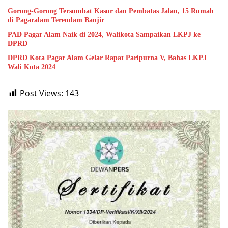
Gorong-Gorong Tersumbat Kasur dan Pembatas Jalan, 15 Rumah
di Pagaralam Terendam Banjir
PAD Pagar Alam Naik di 2024, Walikota Sampaikan LKPJ ke
DPRD
DPRD Kota Pagar Alam Gelar Rapat Paripurna V, Bahas LKPJ
Wali Kota 2024
Post Views:
143