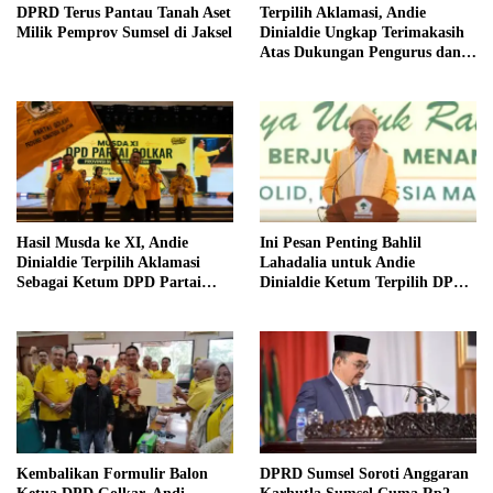
DPRD Terus Pantau Tanah Aset
Terpilih Aklamasi, Andie
Milik Pemprov Sumsel di Jaksel
Dinialdie Ungkap Terimakasih
Atas Dukungan Pengurus dan
Organisasi Pendukung Golkar
Sumsel
Hasil Musda ke XI, Andie
Ini Pesan Penting Bahlil
Dinialdie Terpilih Aklamasi
Lahadalia untuk Andie
Sebagai Ketum DPD Partai
Dinialdie Ketum Terpilih DPD
Golkar Sumsel
Golkar Sumsel
Kembalikan Formulir Balon
DPRD Sumsel Soroti Anggaran