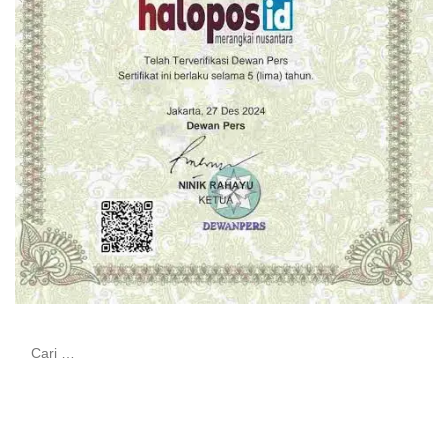
Cari
untuk: