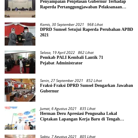
Penyampaian Penjelasan Gubernur Terhadap
Raperda Pertanggungjawaban Pelaksanaan
APBD Provinsi Sumsel TA 2021
Kamis, 30 September 2021
968 Lihat
DPRD Sumsel Setujui Raperda Perubahan APBD
2021
Selasa, 19 April 2022
862 Lihat
Pemkab PALI Kembali Lantik 71
Pejabat Administrator
Senin, 27 September 2021
852 Lihat
Fraksi-Fraksi DPRD Sumsel Dengarkan Jawaban
Gubernur
Jumat, 6 Agustus 2021
835 Lihat
Herman Deru Apresiasi Pengusaha Lokal
Ciptakan Lapangan Kerja Baru di Tengah
Pandemi
Sabtu, 7 Agustus 2021
805 Lihat