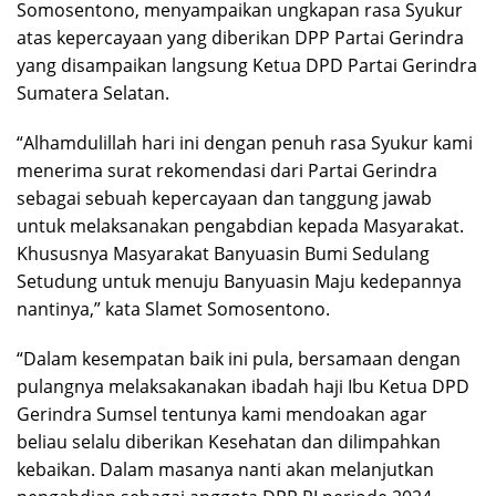
Somosentono, menyampaikan ungkapan rasa Syukur
atas kepercayaan yang diberikan DPP Partai Gerindra
yang disampaikan langsung Ketua DPD Partai Gerindra
Sumatera Selatan.
“Alhamdulillah hari ini dengan penuh rasa Syukur kami
menerima surat rekomendasi dari Partai Gerindra
sebagai sebuah kepercayaan dan tanggung jawab
untuk melaksanakan pengabdian kepada Masyarakat.
Khususnya Masyarakat Banyuasin Bumi Sedulang
Setudung untuk menuju Banyuasin Maju kedepannya
nantinya,” kata Slamet Somosentono.
“Dalam kesempatan baik ini pula, bersamaan dengan
pulangnya melaksakanakan ibadah haji Ibu Ketua DPD
Gerindra Sumsel tentunya kami mendoakan agar
beliau selalu diberikan Kesehatan dan dilimpahkan
kebaikan. Dalam masanya nanti akan melanjutkan