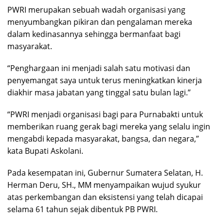
PWRI merupakan sebuah wadah organisasi yang
menyumbangkan pikiran dan pengalaman mereka
dalam kedinasannya sehingga bermanfaat bagi
masyarakat.
“Penghargaan ini menjadi salah satu motivasi dan
penyemangat saya untuk terus meningkatkan kinerja
diakhir masa jabatan yang tinggal satu bulan lagi.”
“PWRI menjadi organisasi bagi para Purnabakti untuk
memberikan ruang gerak bagi mereka yang selalu ingin
mengabdi kepada masyarakat, bangsa, dan negara,”
kata Bupati Askolani.
Pada kesempatan ini, Gubernur Sumatera Selatan, H.
Herman Deru, SH., MM menyampaikan wujud syukur
atas perkembangan dan eksistensi yang telah dicapai
selama 61 tahun sejak dibentuk PB PWRI.