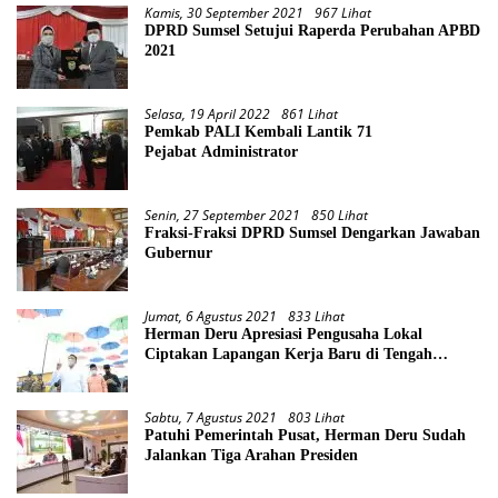
Kamis, 30 September 2021
967 Lihat
DPRD Sumsel Setujui Raperda Perubahan APBD
2021
Selasa, 19 April 2022
861 Lihat
Pemkab PALI Kembali Lantik 71
Pejabat Administrator
Senin, 27 September 2021
850 Lihat
Fraksi-Fraksi DPRD Sumsel Dengarkan Jawaban
Gubernur
Jumat, 6 Agustus 2021
833 Lihat
Herman Deru Apresiasi Pengusaha Lokal
Ciptakan Lapangan Kerja Baru di Tengah
Pandemi
Sabtu, 7 Agustus 2021
803 Lihat
Patuhi Pemerintah Pusat, Herman Deru Sudah
Jalankan Tiga Arahan Presiden