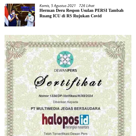
Kamis, 5 Agustus 2021
726 Lihat
Herman Deru Respon Usulan PERSI Tambah
Ruang ICU di RS Rujukan Covid