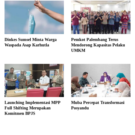
Dinkes Sumsel Minta Warga
Pemkot Palembang Terus
Waspada Asap Karhutla
Mendorong Kapasitas Pelaku
UMKM
Launching Implementasi MPP
Muba Percepat Transformasi
Full Shifting Merupakan
Posyandu
Komitmen BPJS