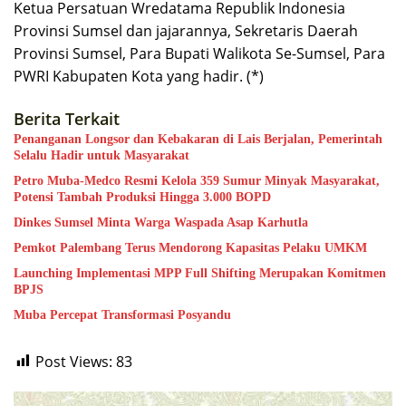
Ketua Persatuan Wredatama Republik Indonesia
Provinsi Sumsel dan jajarannya, Sekretaris Daerah
Provinsi Sumsel, Para Bupati Walikota Se-Sumsel, Para
PWRI Kabupaten Kota yang hadir. (*)
Berita Terkait
Penanganan Longsor dan Kebakaran di Lais Berjalan, Pemerintah
Selalu Hadir untuk Masyarakat
Petro Muba-Medco Resmi Kelola 359 Sumur Minyak Masyarakat,
Potensi Tambah Produksi Hingga 3.000 BOPD
Dinkes Sumsel Minta Warga Waspada Asap Karhutla
Pemkot Palembang Terus Mendorong Kapasitas Pelaku UMKM
Launching Implementasi MPP Full Shifting Merupakan Komitmen
BPJS
Muba Percepat Transformasi Posyandu
Post Views:
83