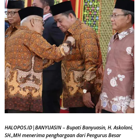
HALOPOS.ID|BANYUASIN – Bupati Banyuasin, H. Askolani,
SH.,MH menerima penghargaan dari Pengurus Besar