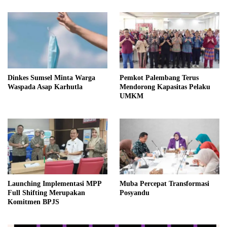
Dinkes Sumsel Minta Warga
Pemkot Palembang Terus
Waspada Asap Karhutla
Mendorong Kapasitas Pelaku
UMKM
Launching Implementasi MPP
Muba Percepat Transformasi
Full Shifting Merupakan
Posyandu
Komitmen BPJS