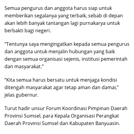
Semua pengurus dan anggota harus siap untuk
memberikan segalanya yang terbaik, sebab di depan
akan lebih banyak tantangan lagi purnakarya untuk
berbakti bagi negeri.
“Tentunya saya mengingatkan kepada semua pengurus
dan anggota untuk menjalin hubungan yang baik
dengan semua organisasi sejenis, institusi pemerintah
dan masyarakat.”
“Kita semua harus bersatu untuk menjaga kondisi
ditengah masyarakat agar tetap aman dan damai,”
jelas gubernur.
Turut hadir unsur Forum Koordinasi Pimpinan Daerah
Provinsi Sumsel, para Kepala Organisasi Perangkat
Daerah Provinsi Sumsel dan Kabupaten Banyuasin.