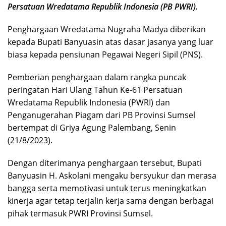
Persatuan Wredatama Republik Indonesia (PB PWRI).
Penghargaan Wredatama Nugraha Madya diberikan
kepada Bupati Banyuasin atas dasar jasanya yang luar
biasa kepada pensiunan Pegawai Negeri Sipil (PNS).
Pemberian penghargaan dalam rangka puncak
peringatan Hari Ulang Tahun Ke-61 Persatuan
Wredatama Republik Indonesia (PWRI) dan
Penganugerahan Piagam dari PB Provinsi Sumsel
bertempat di Griya Agung Palembang, Senin
(21/8/2023).
Dengan diterimanya penghargaan tersebut, Bupati
Banyuasin H. Askolani mengaku bersyukur dan merasa
bangga serta memotivasi untuk terus meningkatkan
kinerja agar tetap terjalin kerja sama dengan berbagai
pihak termasuk PWRI Provinsi Sumsel.