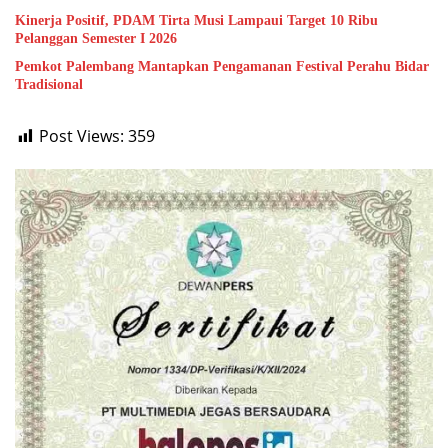
Kinerja Positif, PDAM Tirta Musi Lampaui Target 10 Ribu
Pelanggan Semester I 2026
Pemkot Palembang Mantapkan Pengamanan Festival Perahu Bidar
Tradisional
Post Views:
359