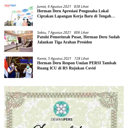
Jumat, 6 Agustus 2021
838 Lihat
Herman Deru Apresiasi Pengusaha Lokal
Ciptakan Lapangan Kerja Baru di Tengah
Pandemi
Sabtu, 7 Agustus 2021
806 Lihat
Patuhi Pemerintah Pusat, Herman Deru Sudah
Jalankan Tiga Arahan Presiden
Kamis, 5 Agustus 2021
728 Lihat
Herman Deru Respon Usulan PERSI Tambah
Ruang ICU di RS Rujukan Covid