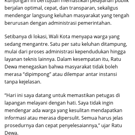
Kunjungan ini bertujuan memastikan pelayanan publik
berjalan optimal, cepat, dan transparan, sekaligus
mendengar langsung keluhan masyarakat yang tengah
berurusan dengan administrasi pemerintahan.
Setibanya di lokasi, Wali Kota menyapa warga yang
sedang mengantre. Satu per satu keluhan ditampung,
mulai dari proses administrasi kependudukan hingga
layanan teknis lainnya. Dalam kesempatan itu, Ratu
Dewa menegaskan bahwa masyarakat tidak boleh
merasa “dipimpong” atau dilempar antar instansi
tanpa kejelasan.
“Hari ini saya datang untuk memastikan petugas di
lapangan melayani dengan hati. Saya tidak ingin
mendengar ada warga yang kesulitan mendapatkan
informasi atau merasa dipersulit. Semua harus jelas
prosedurnya dan cepat penyelesaiannya,” ujar Ratu
Dewa.