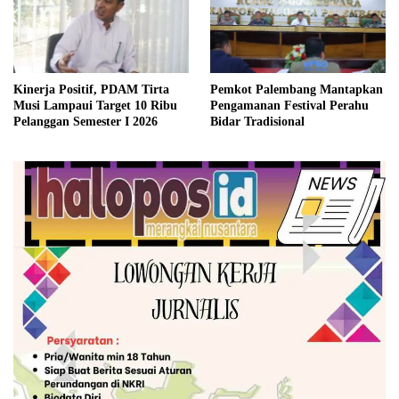
Kinerja Positif, PDAM Tirta
Pemkot Palembang Mantapkan
Musi Lampaui Target 10 Ribu
Pengamanan Festival Perahu
Pelanggan Semester I 2026
Bidar Tradisional