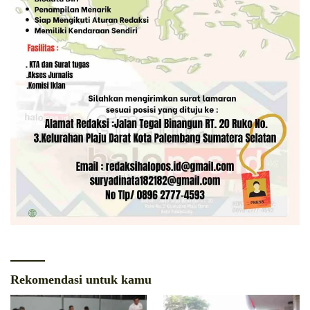
Rekomendasi untuk kamu