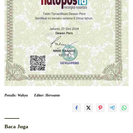
Penulis: Wahyu
Editor: Herwanto
Baca Juga