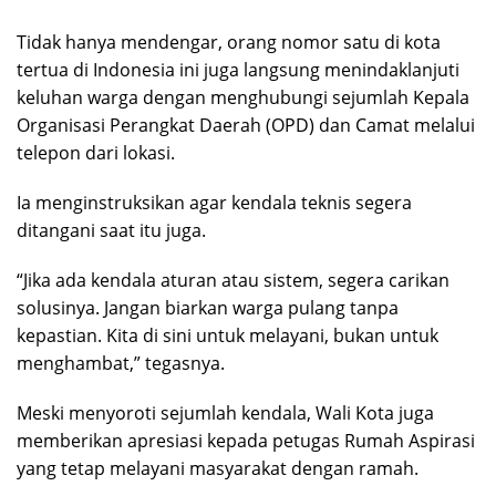
Tidak hanya mendengar, orang nomor satu di kota
tertua di Indonesia ini juga langsung menindaklanjuti
keluhan warga dengan menghubungi sejumlah Kepala
Organisasi Perangkat Daerah (OPD) dan Camat melalui
telepon dari lokasi.
Ia menginstruksikan agar kendala teknis segera
ditangani saat itu juga.
“Jika ada kendala aturan atau sistem, segera carikan
solusinya. Jangan biarkan warga pulang tanpa
kepastian. Kita di sini untuk melayani, bukan untuk
menghambat,” tegasnya.
Meski menyoroti sejumlah kendala, Wali Kota juga
memberikan apresiasi kepada petugas Rumah Aspirasi
yang tetap melayani masyarakat dengan ramah.