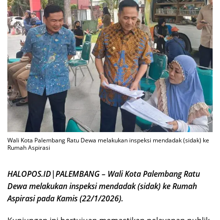
Wali Kota Palembang Ratu Dewa melakukan inspeksi mendadak (sidak) ke
Rumah Aspirasi
HALOPOS.ID|PALEMBANG – Wali Kota Palembang Ratu
Dewa melakukan inspeksi mendadak (sidak) ke Rumah
Aspirasi pada Kamis (22/1/2026).